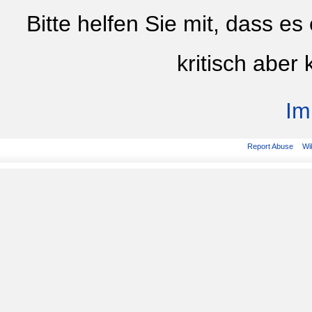
Bitte helfen Sie mit, dass es
kritisch aber 
Im
Report Abuse
Wi