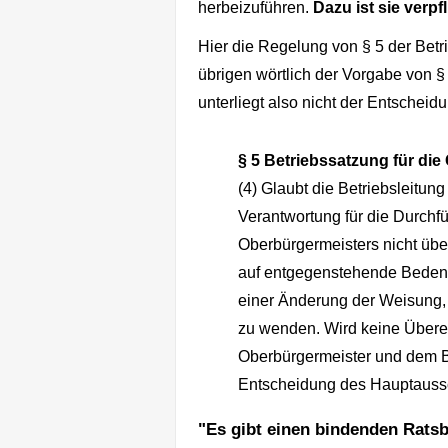
herbeizuführen.
Dazu ist sie verpfl
Hier die Regelung von § 5 der Betri
übrigen wörtlich der Vorgabe von §
unterliegt also nicht der Entscheid
§ 5 Betriebssatzung für di
(4) Glaubt die Betriebsleitu
Verantwortung für die Durchf
Oberbürgermeisters nicht üb
auf entgegenstehende Bedenke
einer Änderung der Weisung, 
zu wenden. Wird keine Über
Oberbürgermeister und dem Bet
Entscheidung des Hauptauss
"Es gibt einen bindenden Rats