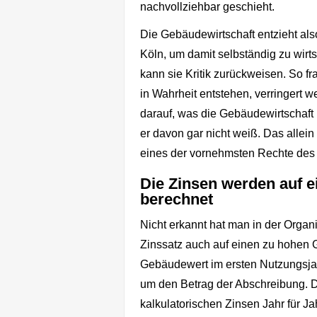
nachvollziehbar geschieht.
Die Gebäudewirtschaft entzieht als
Köln, um damit selbständig zu wirt
kann sie Kritik zurückweisen. So fra
in Wahrheit entstehen, verringert 
darauf, was die Gebäudewirtschaft m
er davon gar nicht weiß. Das allein 
eines der vornehmsten Rechte des 
Die Zinsen werden auf 
berechnet
Nicht erkannt hat man in der Organ
Zinssatz auch auf einen zu hohen 
Gebäudewert im ersten Nutzungsjah
um den Betrag der Abschreibung. 
kalkulatorischen Zinsen Jahr für Ja