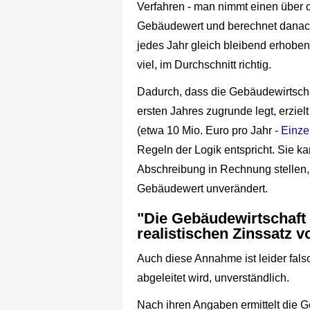
Verfahren - man nimmt einen über di
Gebäudewert und berechnet danach 
jedes Jahr gleich bleibend erhobe
viel, im Durchschnitt richtig.
Dadurch, dass die Gebäudewirtsch
ersten Jahres zugrunde legt, erziel
(etwa 10 Mio. Euro pro Jahr -
Einze
Regeln der Logik entspricht. Sie kan
Abschreibung in Rechnung stellen, a
Gebäudewert unverändert.
"Die Gebäudewirtschaft 
realistischen Zinssatz v
Auch diese Annahme ist leider falsch
abgeleitet wird, unverständlich.
Nach ihren Angaben ermittelt die 