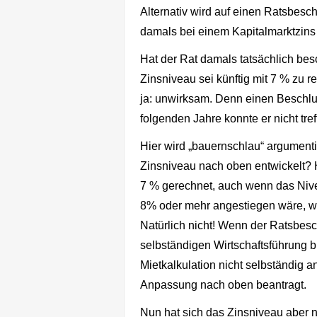
Alternativ wird auf einen Ratsbesc
damals bei einem Kapitalmarktzins v
Hat der Rat damals tatsächlich be
Zinsniveau sei künftig mit 7 % zu
ja: unwirksam. Denn einen Beschlu
folgenden Jahre konnte er nicht tre
Hier wird „bauernschlau“ argumenti
Zinsniveau nach oben entwickelt? H
7 % gerechnet, auch wenn das Nive
8% oder mehr angestiegen wäre, we
Natürlich nicht! Wenn der Ratsbesc
selbständigen Wirtschaftsführung bi
Mietkalkulation nicht selbständig a
Anpassung nach oben beantragt.
Nun hat sich das Zinsniveau aber n