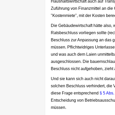
Haushaltswirtschaft auch auf Trans
Zuführung von Finanzmittel an die 
"Kostenmiete", mit der Kosten bere
Die Gebäudewirtschaft hätte also, 
Ratsbeschluss vorliegen sollte (re
Beschluss zur Anpassung an das g
müssen. Pflichtwidriges Unterlasse
und was auch dem Laien unmittelbar
ausgeschlossen. Die bauernschlaue
Beschluss nicht aufgehoben, zieht 
Und sie kann sich auch nicht dara
solchen Beschluss verhindert, die 
diese Frage entsprechend
§ 5 Abs.
Entscheidung von Betriebsausschu
müssen.