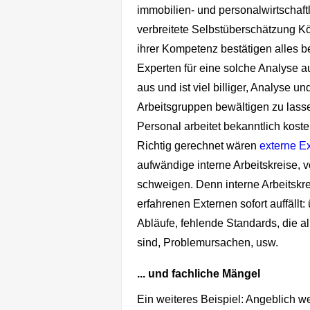
immobilien- und personalwirtschaftl
verbreitete Selbstüberschätzung Köl
ihrer Kompetenz bestätigen alles b
Experten für eine solche Analyse a
aus und ist viel billiger, Analyse
Arbeitsgruppen bewältigen zu lasse
Personal arbeitet bekanntlich kost
Richtig gerechnet wären
externe E
aufwändige interne Arbeitskreise, 
schweigen. Denn interne Arbeitskr
erfahrenen Externen sofort auffällt: 
Abläufe, fehlende Standards, die a
sind, Problemursachen, usw.
... und fachliche Mängel
Ein weiteres Beispiel: Angeblich w