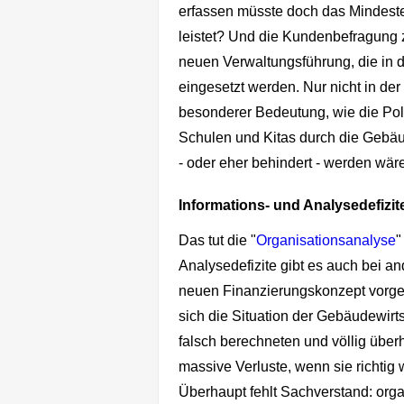
erfassen müsste doch das Mindeste
leistet? Und die Kundenbefragung 
neuen Verwaltungsführung, die in
eingesetzt werden. Nur nicht in der
besonderer Bedeutung, wie die Poli
Schulen und Kitas durch die Gebäud
- oder eher behindert - werden wär
Informations- und Analysedefizite 
Das tut die "
Organisationsanalyse
"
Analysedefizite gibt es auch bei a
neuen Finanzierungskonzept vorgesc
sich die Situation der Gebäudewirts
falsch berechneten und völlig übe
massive Verluste, wenn sie richtig
Überhaupt fehlt Sachverstand: organi