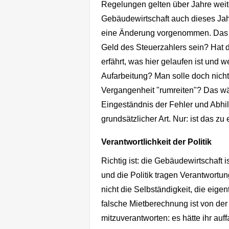
Regelungen gelten über Jahre weite
Gebäudewirtschaft auch dieses Jahr
eine Änderung vorgenommen. Das s
Geld des Steuerzahlers sein? Hat d
erfährt, was hier gelaufen ist und w
Aufarbeitung? Man solle doch nicht
Vergangenheit "rumreiten"? Das wä
Eingeständnis der Fehler und Abhil
grundsätzlicher Art. Nur: ist das z
Verantwortlichkeit der Politik
Richtig ist: die Gebäudewirtschaft i
und die Politik tragen Verantwortun
nicht die Selbständigkeit, die eigen
falsche Mietberechnung ist von d
mitzuverantworten: es hätte ihr auff