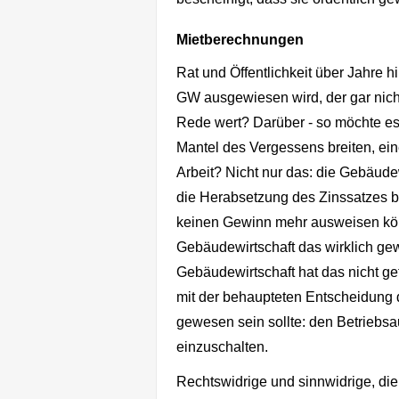
Mietberechnungen
Rat und Öffentlichkeit über Jahre 
GW ausgewiesen wird, der gar nicht 
Rede wert? Darüber - so möchte es
Mantel des Vergessens breiten, eine
Arbeit? Nicht nur das: die Gebäud
die Herabsetzung des Zinssatzes b
keinen Gewinn mehr ausweisen könn
Gebäudewirtschaft das wirklich ge
Gebäudewirtschaft hat das nicht ge
mit der behaupteten Entscheidung 
gewesen sein sollte: den Betriebs
einzuschalten.
Rechtswidrige und sinnwidrige, die