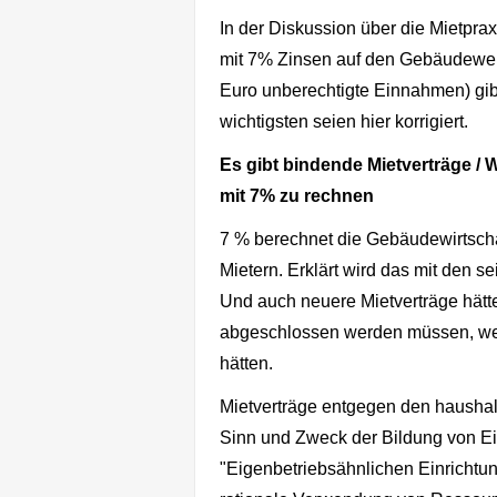
In der Diskussion über die Mietprax
mit 7% Zinsen auf den Gebäudewert 
Euro unberechtigte Einnahmen) gibt
wichtigsten seien hier korrigiert.
Es gibt bindende Mietverträge 
mit 7% zu rechnen
7 % berechnet die Gebäudewirtschaf
Mietern. Erklärt wird das mit den s
Und auch neuere Mietverträge hätt
abgeschlossen werden müssen, wei
hätten.
Mietverträge entgegen den haushal
Sinn und Zweck der Bildung von Eig
"Eigenbetriebsähnlichen Einrichtung